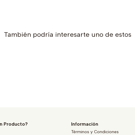
También podría interesarte uno de estos
n Producto?
Información
Términos y Condiciones