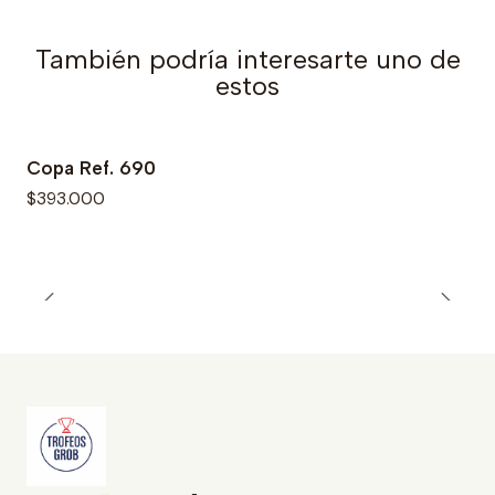
También podría interesarte uno de
estos
Copa Ref. 690
$393.000