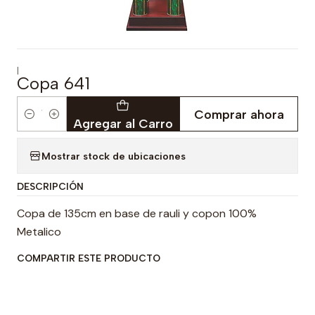
|
Copa 641
Comprar ahora
Cantidad
Agregar al Carro
Mostrar stock de ubicaciones
DESCRIPCIÓN
Copa de 135cm en base de rauli y copon 100%
Metalico
COMPARTIR ESTE PRODUCTO