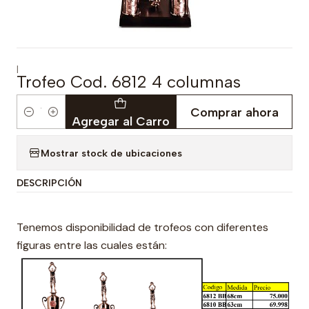
|
Trofeo Cod. 6812 4 columnas
Comprar ahora
Cantidad
Agregar al Carro
Mostrar stock de ubicaciones
DESCRIPCIÓN
Tenemos disponibilidad de trofeos con diferentes
figuras entre las cuales están: