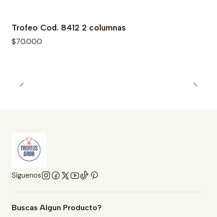
Trofeo Cod. 8412 2 columnas
$70.000
Síguenos
Buscas Algun Producto?