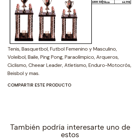
Tenis, Basquetbol, Futbol Femenino y Masculino,
Voleibol, Baile, Ping Pong, Paraolímpico, Arqueros,
Ciclismo, Cheear Leader, Atletismo, Enduro-Motocrós,
Beisbol y mas.
COMPARTIR ESTE PRODUCTO
También podría interesarte uno de
estos