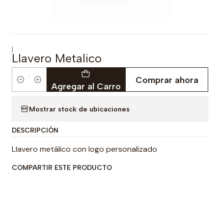
|
Llavero Metalico
Comprar ahora
Cantidad
Agregar al Carro
Mostrar stock de ubicaciones
DESCRIPCIÓN
Llavero metálico con logo personalizado
COMPARTIR ESTE PRODUCTO