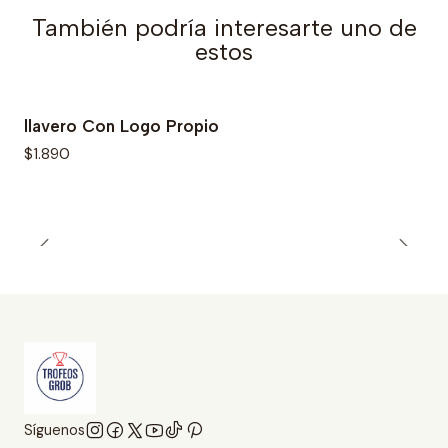
También podría interesarte uno de
estos
llavero Con Logo Propio
$1.890
Síguenos