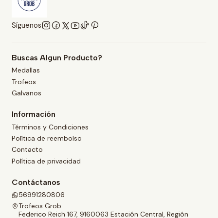
Síguenos
Buscas Algun Producto?
Medallas
Trofeos
Galvanos
Información
Términos y Condiciones
Política de reembolso
Contacto
Política de privacidad
Contáctanos
56991280806
Trofeos Grob
Federico Reich 167, 9160063 Estación Central, Región