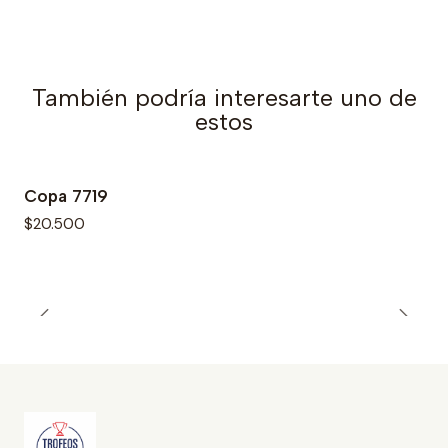
También podría interesarte uno de
estos
Copa 7719
$20.500