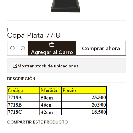
|
Copa Plata 7718
Comprar ahora
Cantidad
Agregar al Carro
Mostrar stock de ubicaciones
DESCRIPCIÓN
COMPARTIR ESTE PRODUCTO